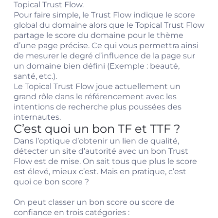
Topical Trust Flow.
Pour faire simple, le Trust Flow indique le score
global du domaine alors que le Topical Trust Flow
partage le score du domaine pour le thème
d’une page précise. Ce qui vous permettra ainsi
de mesurer le degré d’influence de la page sur
un domaine bien défini (Exemple : beauté,
santé, etc.).
Le Topical Trust Flow joue actuellement un
grand rôle dans le référencement avec les
intentions de recherche plus poussées des
internautes.
C’est quoi un bon TF et TTF ?
Dans l’optique d’obtenir un lien de qualité,
détecter un site d’autorité avec un bon Trust
Flow est de mise. On sait tous que plus le score
est élevé, mieux c’est. Mais en pratique, c’est
quoi ce bon score ?
On peut classer un bon score ou score de
confiance en trois catégories :