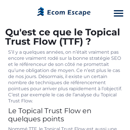
Qu'est ce que le Topical
Trust Flow (TTF) ?
S’il y a quelques années, on n’était vraiment pas
encore vraiment rodé sur la bonne stratégie SEO
et le référenceur de son côté ne promettait
qu’une obligation de moyen. Ce n’est plus le cas
de nos jours. Désormais, il existe un certain
nombre de techniques de référencement
pointues pour arriver plus rapidement à l’objectif.
C’est par exemple le cas de l’analyse du Topical
Trust Flow.
Le Topical Trust Flow en
quelques points
Nommé TTF, le Topical Trust Flow est aussi une