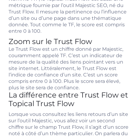
métrique fournie par l’outil Majestic SEO, né du
Trust Flow. Il mesure la pertinence ou l’influence
d’un site ou d’une page dans une thématique
donnée. Tout comme le TF, le score est compris
entre 0 à 100.
Zoom sur le Trust Flow
Le Trust Flow est un chiffre donné par Majestic,
couramment appelé TF. C’est un indicateur de
mesure de la qualité des liens pointant vers un
site internet. Littéralement, le Trust Flow est
l’indice de confiance d’un site. C’est un score
compris entre 0 à 100. Plus le score sera élevé,
plus le site sera de confiance.
La différence entre Trust Flow et
Topical Trust Flow
Lorsque vous consultez les liens retours d’un site
sur l’outil Majestic, vous allez voir un second
chiffre sur le champ Trust Flow, il s’agit d’un score
noté à côté d’un thème particulier. On parlera du