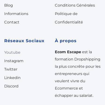
Blog
Conditions Générales
Informations
Politique de
Contact
Confidentialité
Réseaux Sociaux
À propos
Ecom Escape
est la
Youtube
formation Dropshipping
Instagram
la plus concrête pour les
Twitter
entrepreneurs qui
Linkedin
veulent vivre du
Discord
Ecommerce et
échapper au salariat.