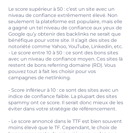
Le score supérieur à 50 : c’est un site avec un
niveau de confiance extrêmement élevé. Non
seulement la plateforme est populaire, mais elle
a gagné un tel niveau de confiance aux yeux de
Google qu’y obtenir des backlinks ne serait que
bénéfique pour votre site. Il s’agit des sites de
notoriété comme Yahoo, YouTube, Linkedin, etc.
- Le score entre 10 à 50 : ce sont des bons sites
avec un niveau de confiance moyen. Ces sites là
restent de bons referring domaine (RD). Vous
pouvez tout à fait les choisir pour vos
campagnes de netlinking.
- Score inférieur à 10 : ce sont des sites avec un
indice de confiance faible. La plupart des sites
spammy ont ce score. Il serait donc mieux de les
éviter dans votre stratégie de référencement.
- Le score annoncé dans le TTF est bien souvent
moins élevé que le TF. Cependant, le choix de