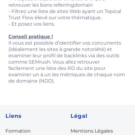
retrouver les bons referringdomain
- Filtrez une liste de sites Web ayant un Topical
Trust Flow élevé sur votre thématique.
- Et posez vos liens.
Conseil pratique !
Il vous est possible d’identifier vos concurrents
(idéalement les sites à grande notoriété) et
examiner leur profil de backlinks via des outils
comme SEMrush. Vous allez retrouver
facilement une liste des RD du site pour
examiner un à un les métriques de chaque nom
de domaine (NDD).
Liens
Légal
Formation
Mentions Légales