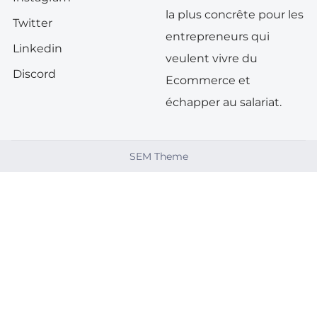
la plus concrête pour les
Twitter
entrepreneurs qui
Linkedin
veulent vivre du
Discord
Ecommerce et
échapper au salariat.
SEM Theme