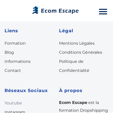
Liens
Légal
Formation
Mentions Légales
Blog
Conditions Générales
Informations
Politique de
Contact
Confidentialité
Réseaux Sociaux
À propos
Ecom Escape
est la
Youtube
formation Dropshipping
Instagram