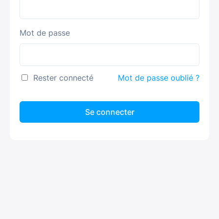
Mot de passe
Rester connecté
Mot de passe oublié ?
Se connecter