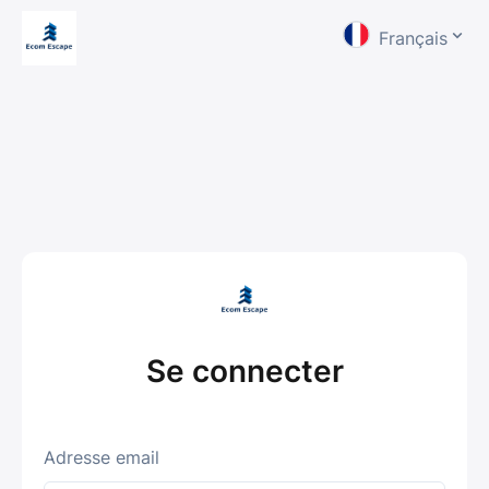
Français
Se connecter
Adresse email