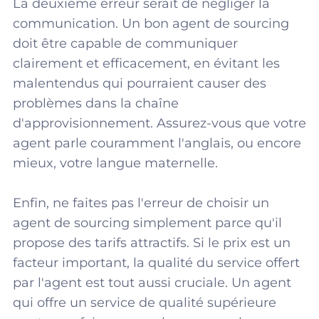
La deuxième erreur serait de négliger la
communication. Un bon agent de sourcing
doit être capable de communiquer
clairement et efficacement, en évitant les
malentendus qui pourraient causer des
problèmes dans la chaîne
d'approvisionnement. Assurez-vous que votre
agent parle couramment l'anglais, ou encore
mieux, votre langue maternelle.
Enfin, ne faites pas l'erreur de choisir un
agent de sourcing simplement parce qu'il
propose des tarifs attractifs. Si le prix est un
facteur important, la qualité du service offert
par l'agent est tout aussi cruciale. Un agent
qui offre un service de qualité supérieure