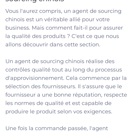
Vous l'aurez compris, un agent de sourcing
chinois est un véritable allié pour votre
business. Mais comment fait-il pour assurer
la qualité des produits ? C'est ce que nous
allons découvrir dans cette section.
Un agent de sourcing chinois réalise des
contrôles qualité tout au long du processus
d'approvisionnement. Cela commence par la
sélection des fournisseurs. Il s'assure que le
fournisseur a une bonne réputation, respecte
les normes de qualité et est capable de
produire le produit selon vos exigences.
Une fois la commande passée, l'agent