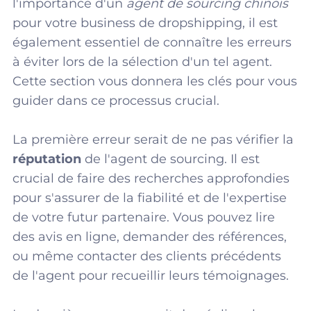
l'importance d'un
agent de sourcing chinois
pour votre business de dropshipping, il est
également essentiel de connaître les erreurs
à éviter lors de la sélection d'un tel agent.
Cette section vous donnera les clés pour vous
guider dans ce processus crucial.
La première erreur serait de ne pas vérifier la
réputation
de l'agent de sourcing. Il est
crucial de faire des recherches approfondies
pour s'assurer de la fiabilité et de l'expertise
de votre futur partenaire. Vous pouvez lire
des avis en ligne, demander des références,
ou même contacter des clients précédents
de l'agent pour recueillir leurs témoignages.