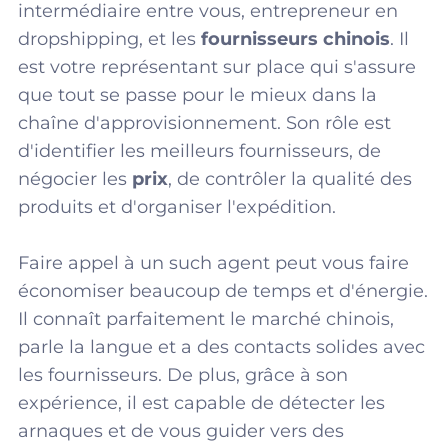
intermédiaire entre vous, entrepreneur en
dropshipping, et les
fournisseurs chinois
. Il
est votre représentant sur place qui s'assure
que tout se passe pour le mieux dans la
chaîne d'approvisionnement. Son rôle est
d'identifier les meilleurs fournisseurs, de
négocier les
prix
, de contrôler la qualité des
produits et d'organiser l'expédition.
Faire appel à un such agent peut vous faire
économiser beaucoup de temps et d'énergie.
Il connaît parfaitement le marché chinois,
parle la langue et a des contacts solides avec
les fournisseurs. De plus, grâce à son
expérience, il est capable de détecter les
arnaques et de vous guider vers des