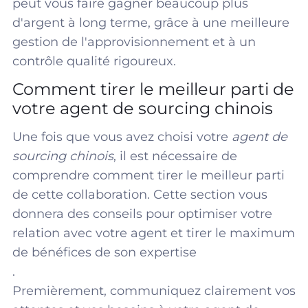
peut vous faire gagner beaucoup plus
d'argent à long terme, grâce à une meilleure
gestion de l'approvisionnement et à un
contrôle qualité rigoureux.
Comment tirer le meilleur parti de
votre agent de sourcing chinois
Une fois que vous avez choisi votre
agent de
sourcing chinois
, il est nécessaire de
comprendre comment tirer le meilleur parti
de cette collaboration. Cette section vous
donnera des conseils pour optimiser votre
relation avec votre agent et tirer le maximum
de bénéfices de son expertise
.
Premièrement, communiquez clairement vos