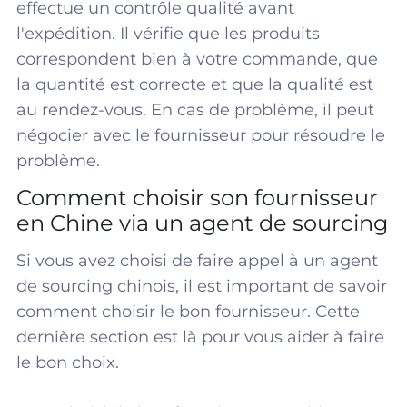
effectue un contrôle qualité avant
l'expédition. Il vérifie que les produits
correspondent bien à votre commande, que
la quantité est correcte et que la qualité est
au rendez-vous. En cas de problème, il peut
négocier avec le fournisseur pour résoudre le
problème.
Comment choisir son fournisseur
en Chine via un agent de sourcing
Si vous avez choisi de faire appel à un agent
de sourcing chinois, il est important de savoir
comment choisir le bon fournisseur. Cette
dernière section est là pour vous aider à faire
le bon choix.