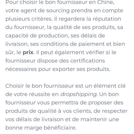
Pour choisir le bon fournisseur en Chine,
votre agent de sourcing prendra en compte
plusieurs critères. Il regardera la réputation
du fournisseur, la qualité de ses produits, sa
capacité de production, ses délais de
livraison, ses conditions de paiement et bien
sûr, le
prix
. Il peut également vérifier si le
fournisseur dispose des certifications
nécessaires pour exporter ses produits.
Choisir le bon fournisseur est un élément clé
de votre réussite en
dropshipping
. Un bon
fournisseur vous permettra de proposer des
produits de qualité à vos clients, de respecter
vos délais de livraison et de maintenir une
bonne marge bénéficiaire.