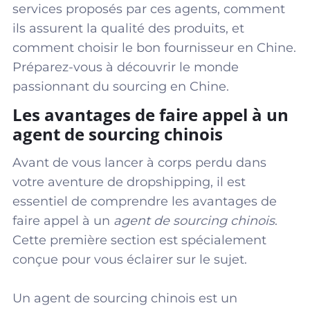
services proposés par ces agents, comment
ils assurent la qualité des produits, et
comment choisir le bon fournisseur en Chine.
Préparez-vous à découvrir le monde
passionnant du sourcing en Chine.
Les avantages de faire appel à un
agent de sourcing chinois
Avant de vous lancer à corps perdu dans
votre aventure de dropshipping, il est
essentiel de comprendre les avantages de
faire appel à un
agent de sourcing chinois
.
Cette première section est spécialement
conçue pour vous éclairer sur le sujet.
Un agent de sourcing chinois est un