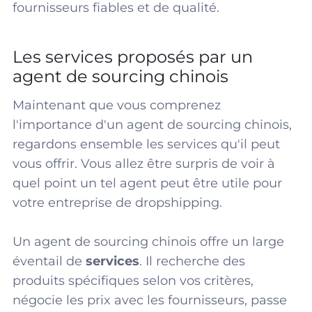
fournisseurs fiables et de qualité.
Les services proposés par un
agent de sourcing chinois
Maintenant que vous comprenez
l'importance d'un agent de sourcing chinois,
regardons ensemble les services qu'il peut
vous offrir. Vous allez être surpris de voir à
quel point un tel agent peut être utile pour
votre entreprise de dropshipping.
Un agent de sourcing chinois offre un large
éventail de
services
. Il recherche des
produits spécifiques selon vos critères,
négocie les prix avec les fournisseurs, passe