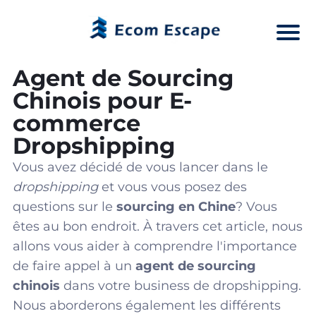
Agent de Sourcing
Chinois pour E-
commerce
Dropshipping
Vous avez décidé de vous lancer dans le
dropshipping
et vous vous posez des
questions sur le
sourcing en Chine
? Vous
êtes au bon endroit. À travers cet article, nous
allons vous aider à comprendre l'importance
de faire appel à un
agent de sourcing
chinois
dans votre business de dropshipping.
Nous aborderons également les différents