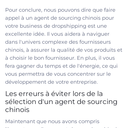
Pour conclure, nous pouvons dire que faire
appel à un agent de sourcing chinois pour
votre business de dropshipping est une
excellente idée. Il vous aidera à naviguer
dans l'univers complexe des fournisseurs
chinois, à assurer la qualité de vos produits et
à choisir le bon fournisseur. En plus, il vous
fera gagner du temps et de l'énergie, ce qui
vous permettra de vous concentrer sur le
développement de votre entreprise.
Les erreurs à éviter lors de la
sélection d'un agent de sourcing
chinois
Maintenant que nous avons compris