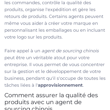
les commandes, contrôle la qualité des
produits, organise l'expédition et gère les
retours de produits. Certains agents peuvent
même vous aider à créer votre marque en
personnalisant les emballages ou en incluant
votre logo sur les produits.
Faire appel à un
agent de sourcing chinois
peut être un véritable atout pour votre
entreprise. Il vous permet de vous concentrer
sur la gestion et le développement de votre
business, pendant qu'il s'occupe de toutes les
tâches liées à l'
approvisionnement
.
Comment assurer la qualité des
produits avec un agent de
sourcing chinois