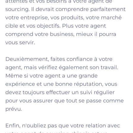
attentes et vos besoins à votre agent de
sourcing. Il devrait comprendre parfaitement
votre entreprise, vos produits, votre marché
cible et vos objectifs. Plus votre agent
comprend votre business, mieux il pourra
vous servir.
Deuxièmement, faites confiance à votre
agent, mais vérifiez également son travail.
Même si votre agent a une grande
expérience et une bonne réputation, vous
devez toujours effectuer un suivi régulier
pour vous assurer que tout se passe comme
prévu.
Enfin, n'oubliez pas que votre relation avec