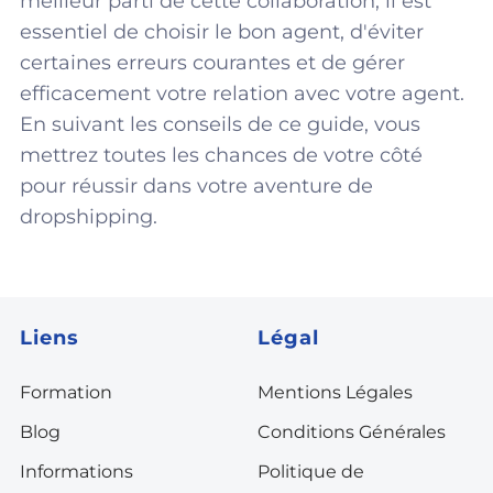
meilleur parti de cette collaboration, il est
essentiel de choisir le bon agent, d'éviter
certaines erreurs courantes et de gérer
efficacement votre relation avec votre agent.
En suivant les conseils de ce guide, vous
mettrez toutes les chances de votre côté
pour réussir dans votre aventure de
dropshipping.
Liens
Légal
Formation
Mentions Légales
Blog
Conditions Générales
Informations
Politique de