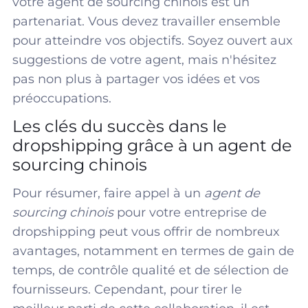
votre agent de sourcing chinois est un
partenariat. Vous devez travailler ensemble
pour atteindre vos objectifs. Soyez ouvert aux
suggestions de votre agent, mais n'hésitez
pas non plus à partager vos idées et vos
préoccupations.
Les clés du succès dans le
dropshipping grâce à un agent de
sourcing chinois
Pour résumer, faire appel à un
agent de
sourcing chinois
pour votre entreprise de
dropshipping peut vous offrir de nombreux
avantages, notamment en termes de gain de
temps, de contrôle qualité et de sélection de
fournisseurs. Cependant, pour tirer le