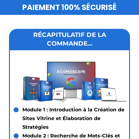
PAIEMENT 100% SÉCURISÉ
RÉCAPITULATIF DE LA
COMMANDE…
Module 1 : Introduction à la Création de
Sites Vitrine et Élaboration de
Stratégies
Module 2 : Recherche de Mots-Clés et