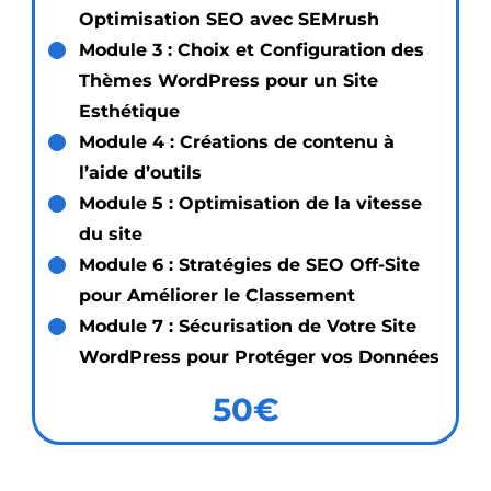
Optimisation SEO avec SEMrush
Module 3 : Choix et Configuration des
Thèmes WordPress pour un Site
Esthétique
Module 4 : Créations de contenu à
l’aide d’outils
Module 5 : Optimisation de la vitesse
du site
Module 6 : Stratégies de SEO Off-Site
pour Améliorer le Classement
Module 7 : Sécurisation de Votre Site
WordPress pour Protéger vos Données
50€